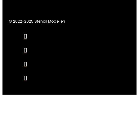
© 2022-2025 Stencil Modelleri