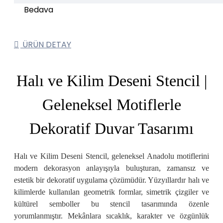
ÜRÜN DETAY
Halı ve Kilim Deseni Stencil |
Geleneksel Motiflerle
Dekoratif Duvar Tasarımı
Halı ve Kilim Deseni Stencil, geleneksel Anadolu motiflerini
modern dekorasyon anlayışıyla buluşturan, zamansız ve
estetik bir dekoratif uygulama çözümüdür. Yüzyıllardır halı ve
kilimlerde kullanılan geometrik formlar, simetrik çizgiler ve
kültürel semboller bu stencil tasarımında özenle
yorumlanmıştır. Mekânlara sıcaklık, karakter ve özgünlük