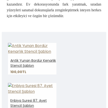
kazandırır. Ev dekorasyonunda fark yaratmak, sıradan
yüzeyleri sanatsal dokunuşlarla zenginleştirmek isteyen herkes
için etkileyici ve özgün bir çözümdür.
Antik Yunan Bordür Kenarlık
Stencil Şablon
100,00TL
Enbiya Suresi 87. Ayet
Stencil Şablon