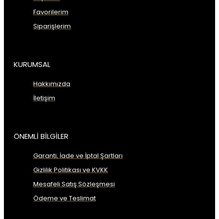
Favorilerim
Siparişlerim
KURUMSAL
Hakkımızda
İletişim
ÖNEMLİ BİLGİLER
Garanti, İade ve İptal Şartları
Gizlilik Politikası ve KVKK
Mesafeli Satış Sözleşmesi
Ödeme ve Teslimat