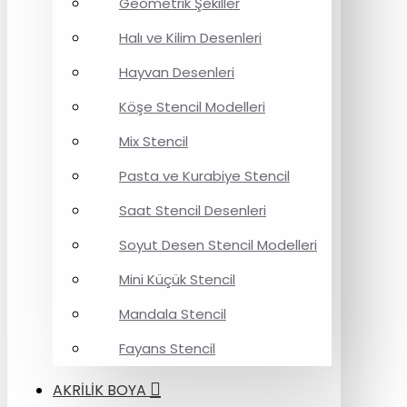
Geometrik Şekiller
Halı ve Kilim Desenleri
Hayvan Desenleri
Köşe Stencil Modelleri
Mix Stencil
Pasta ve Kurabiye Stencil
Saat Stencil Desenleri
Soyut Desen Stencil Modelleri
Mini Küçük Stencil
Mandala Stencil
Fayans Stencil
AKRİLİK BOYA