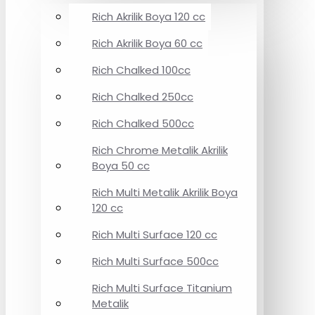
Rich Akrilik Boya 120 cc
Rich Akrilik Boya 60 cc
Rich Chalked 100cc
Rich Chalked 250cc
Rich Chalked 500cc
Rich Chrome Metalik Akrilik
Boya 50 cc
Rich Multi Metalik Akrilik Boya
120 cc
Rich Multi Surface 120 cc
Rich Multi Surface 500cc
Rich Multi Surface Titanium
Metalik