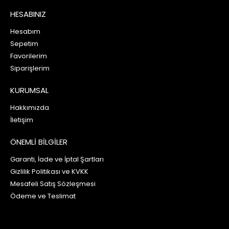
HESABINIZ
Hesabım
Sepetim
Favorilerim
Siparişlerim
KURUMSAL
Hakkımızda
İletişim
ÖNEMLİ BİLGİLER
Garanti, İade ve İptal Şartları
Gizlilik Politikası ve KVKK
Mesafeli Satış Sözleşmesi
Ödeme ve Teslimat