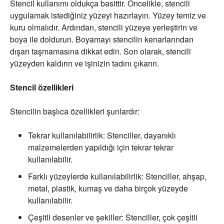
Stencil kullanımı oldukça basittir. Öncelikle, stencili
uygulamak istediğiniz yüzeyi hazırlayın. Yüzey temiz ve
kuru olmalıdır. Ardından, stencili yüzeye yerleştirin ve
boya ile doldurun. Boyamayı stencilin kenarlarından
dışarı taşmamasına dikkat edin. Son olarak, stencili
yüzeyden kaldırın ve işinizin tadını çıkarın.
Stencil özellikleri
Stencilin başlıca özellikleri şunlardır:
Tekrar kullanılabilirlik: Stenciller, dayanıklı
malzemelerden yapıldığı için tekrar tekrar
kullanılabilir.
Farklı yüzeylerde kullanılabilirlik: Stenciller, ahşap,
metal, plastik, kumaş ve daha birçok yüzeyde
kullanılabilir.
Çeşitli desenler ve şekiller: Stenciller, çok çeşitli