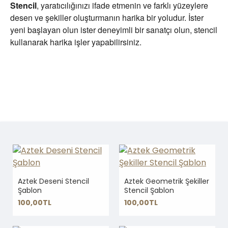
Stencil
, yaratıcılığınızı ifade etmenin ve farklı yüzeylere
desen ve şekiller oluşturmanın harika bir yoludur. İster
yeni başlayan olun ister deneyimli bir sanatçı olun, stencil
kullanarak harika işler yapabilirsiniz.
Aztek Deseni Stencil
Aztek Geometrik Şekiller
Şablon
Stencil Şablon
100,00TL
100,00TL