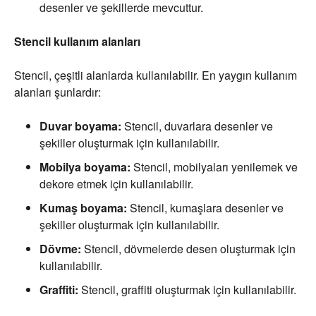
desenler ve şekillerde mevcuttur.
Stencil kullanım alanları
Stencil, çeşitli alanlarda kullanılabilir. En yaygın kullanım
alanları şunlardır:
Duvar boyama:
Stencil, duvarlara desenler ve
şekiller oluşturmak için kullanılabilir.
Mobilya boyama:
Stencil, mobilyaları yenilemek ve
dekore etmek için kullanılabilir.
Kumaş boyama:
Stencil, kumaşlara desenler ve
şekiller oluşturmak için kullanılabilir.
Dövme:
Stencil, dövmelerde desen oluşturmak için
kullanılabilir.
Graffiti:
Stencil, graffiti oluşturmak için kullanılabilir.