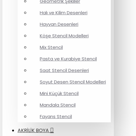
Geometrik Şekiller
Halı ve Kilim Desenleri
Hayvan Desenleri
Köşe Stencil Modelleri
Mix Stencil
Pasta ve Kurabiye Stencil
Saat Stencil Desenleri
Soyut Desen Stencil Modelleri
Mini Küçük Stencil
Mandala Stencil
Fayans Stencil
AKRİLİK BOYA