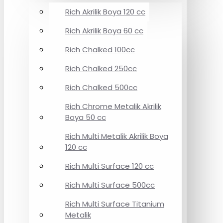
Rich Akrilik Boya 120 cc
Rich Akrilik Boya 60 cc
Rich Chalked 100cc
Rich Chalked 250cc
Rich Chalked 500cc
Rich Chrome Metalik Akrilik
Boya 50 cc
Rich Multi Metalik Akrilik Boya
120 cc
Rich Multi Surface 120 cc
Rich Multi Surface 500cc
Rich Multi Surface Titanium
Metalik