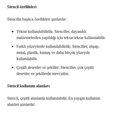
Stencil özellikleri
Stencilin başlıca özellikleri şunlardır:
Tekrar kullanılabilirlik: Stenciller, dayanıklı
malzemelerden yapıldığı için tekrar tekrar kullanılabilir.
Farklı yüzeylerde kullanılabilirlik: Stenciller, ahşap,
metal, plastik, kumaş ve daha birçok yüzeyde
kullanılabilir.
Çeşitli desenler ve şekiller: Stenciller, çok çeşitli
desenler ve şekillerde mevcuttur.
Stencil kullanım alanları
Stencil, çeşitli alanlarda kullanılabilir. En yaygın kullanım
alanları şunlardır: