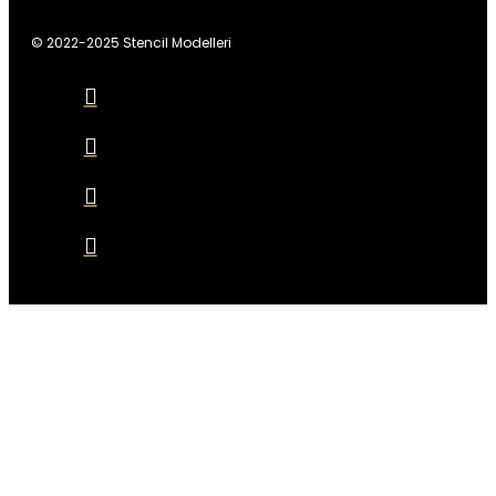
© 2022-2025 Stencil Modelleri