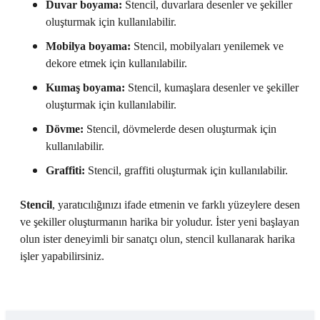
Duvar boyama:
Stencil, duvarlara desenler ve şekiller
oluşturmak için kullanılabilir.
Mobilya boyama:
Stencil, mobilyaları yenilemek ve
dekore etmek için kullanılabilir.
Kumaş boyama:
Stencil, kumaşlara desenler ve şekiller
oluşturmak için kullanılabilir.
Dövme:
Stencil, dövmelerde desen oluşturmak için
kullanılabilir.
Graffiti:
Stencil, graffiti oluşturmak için kullanılabilir.
Stencil
, yaratıcılığınızı ifade etmenin ve farklı yüzeylere desen
ve şekiller oluşturmanın harika bir yoludur. İster yeni başlayan
olun ister deneyimli bir sanatçı olun, stencil kullanarak harika
işler yapabilirsiniz.