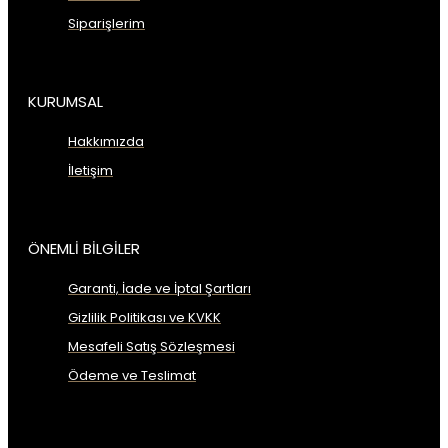
Siparişlerim
KURUMSAL
Hakkımızda
İletişim
ÖNEMLİ BİLGİLER
Garanti, İade ve İptal Şartları
Gizlilik Politikası ve KVKK
Mesafeli Satış Sözleşmesi
Ödeme ve Teslimat