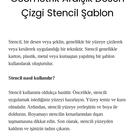
Çizgi Stencil Şablon
Stencil, bir desen veya şeklin, genellikle bir yüzeye çizilerek
veya kesilerek uygulandığı bir tekniktir. Stencil genellikle
karton, plastik, metal veya kumaştan yapılmış bir şablon
kullanılarak oluşturulur.
Stencil
nasıl kullanılır?
Stencil kullanımı oldukça basittir. Öncelikle, stencili
uygulamak istediğiniz yüzeyi hazırlayın. Yüzey temiz ve kuru
olmalıdır. Ardından, stencili yüzeye yerleştirin ve boya ile
doldurun. Boyamayı stencilin kenarlarından dışarı
taşmamasına dikkat edin. Son olarak, stencili yüzeyden
kaldırın ve işinizin tadını çıkarın.