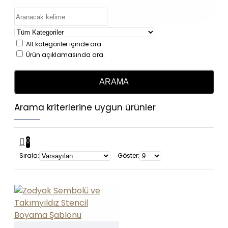
Alt kategoriler içinde ara
Ürün açıklamasında ara.
ARAMA
Arama kriterlerine uygun ürünler
0
Sırala:
Göster: