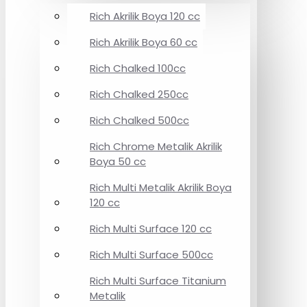
Rich Akrilik Boya 120 cc
Rich Akrilik Boya 60 cc
Rich Chalked 100cc
Rich Chalked 250cc
Rich Chalked 500cc
Rich Chrome Metalik Akrilik
Boya 50 cc
Rich Multi Metalik Akrilik Boya
120 cc
Rich Multi Surface 120 cc
Rich Multi Surface 500cc
Rich Multi Surface Titanium
Metalik