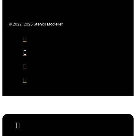
© 2022-2025 Stencil Modelleri