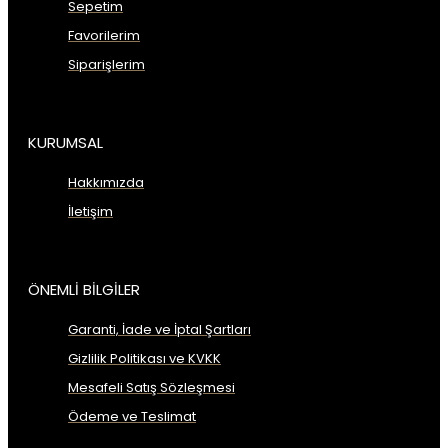
Sepetim
Favorilerim
Siparişlerim
KURUMSAL
Hakkımızda
İletişim
ÖNEMLİ BİLGİLER
Garanti, İade ve İptal Şartları
Gizlilik Politikası ve KVKK
Mesafeli Satış Sözleşmesi
Ödeme ve Teslimat