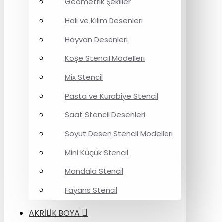
Geometrik Şekiller
Halı ve Kilim Desenleri
Hayvan Desenleri
Köşe Stencil Modelleri
Mix Stencil
Pasta ve Kurabiye Stencil
Saat Stencil Desenleri
Soyut Desen Stencil Modelleri
Mini Küçük Stencil
Mandala Stencil
Fayans Stencil
AKRİLİK BOYA