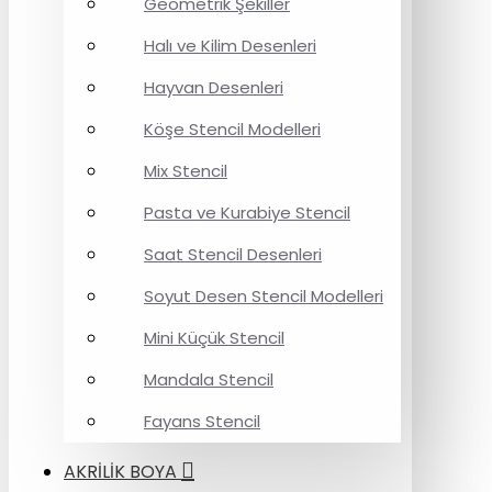
Geometrik Şekiller
Halı ve Kilim Desenleri
Hayvan Desenleri
Köşe Stencil Modelleri
Mix Stencil
Pasta ve Kurabiye Stencil
Saat Stencil Desenleri
Soyut Desen Stencil Modelleri
Mini Küçük Stencil
Mandala Stencil
Fayans Stencil
AKRİLİK BOYA