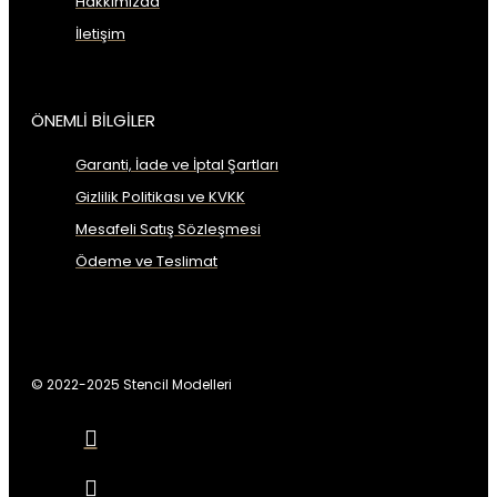
Hakkımızda
İletişim
ÖNEMLİ BİLGİLER
Garanti, İade ve İptal Şartları
Gizlilik Politikası ve KVKK
Mesafeli Satış Sözleşmesi
Ödeme ve Teslimat
© 2022-2025 Stencil Modelleri