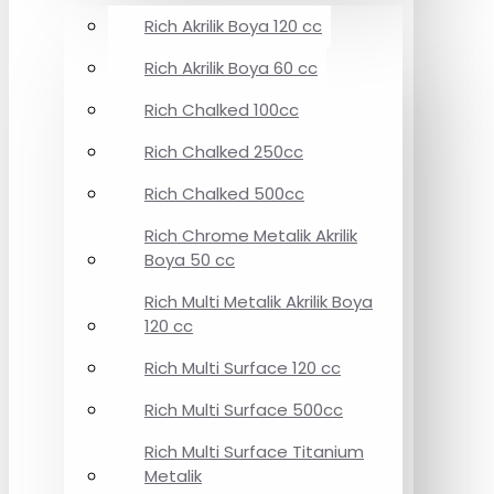
Rich Akrilik Boya 120 cc
Rich Akrilik Boya 60 cc
Rich Chalked 100cc
Rich Chalked 250cc
Rich Chalked 500cc
Rich Chrome Metalik Akrilik
Boya 50 cc
Rich Multi Metalik Akrilik Boya
120 cc
Rich Multi Surface 120 cc
Rich Multi Surface 500cc
Rich Multi Surface Titanium
Metalik