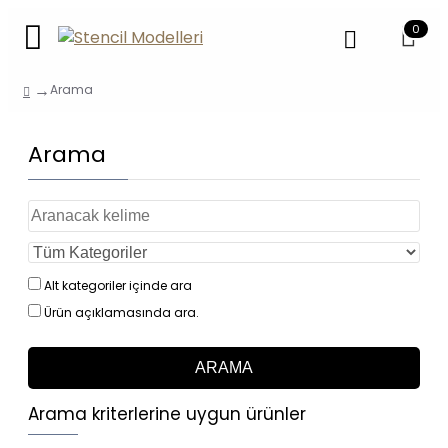
0
Arama
Arama
Alt kategoriler içinde ara
Ürün açıklamasında ara.
ARAMA
Arama kriterlerine uygun ürünler