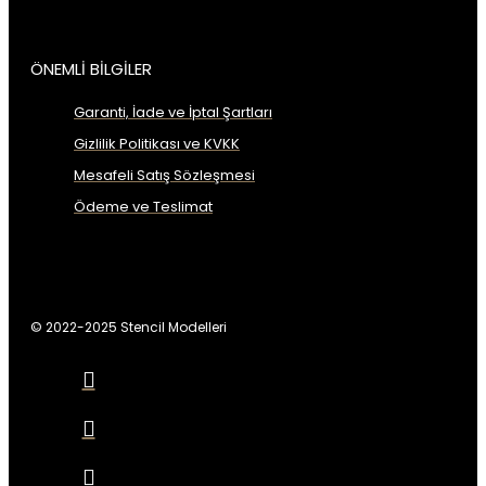
ÖNEMLİ BİLGİLER
Garanti, İade ve İptal Şartları
Gizlilik Politikası ve KVKK
Mesafeli Satış Sözleşmesi
Ödeme ve Teslimat
© 2022-2025 Stencil Modelleri