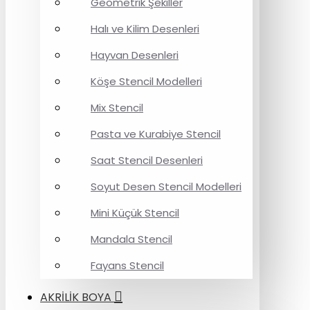
Geometrik Şekiller
Halı ve Kilim Desenleri
Hayvan Desenleri
Köşe Stencil Modelleri
Mix Stencil
Pasta ve Kurabiye Stencil
Saat Stencil Desenleri
Soyut Desen Stencil Modelleri
Mini Küçük Stencil
Mandala Stencil
Fayans Stencil
AKRİLİK BOYA