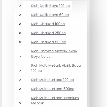
Rich Akrilik Boya 120 cc
Rich Akrilik Boya 60 cc
Rich Chalked 100cc
Rich Chalked 250cc
Rich Chalked 500cc
Rich Chrome Metalik Akrilik
Boya 50 cc
Rich Multi Metalik Akrilik Boya
120 cc
Rich Multi Surface 120 cc
Rich Multi Surface 500cc
Rich Multi Surface Titanium
Metalik