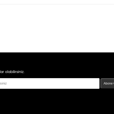
olabilirsiniz.
Abone 