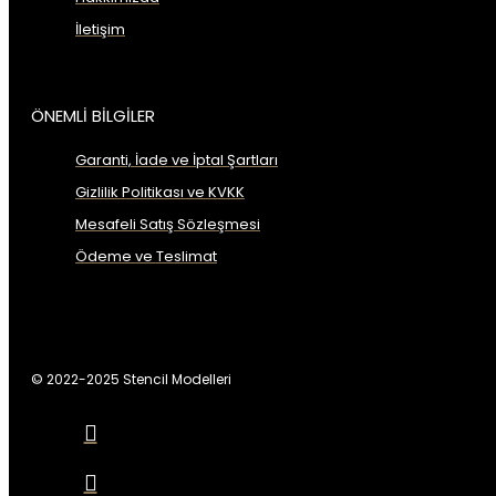
İletişim
ÖNEMLİ BİLGİLER
Garanti, İade ve İptal Şartları
Gizlilik Politikası ve KVKK
Mesafeli Satış Sözleşmesi
Ödeme ve Teslimat
© 2022-2025 Stencil Modelleri