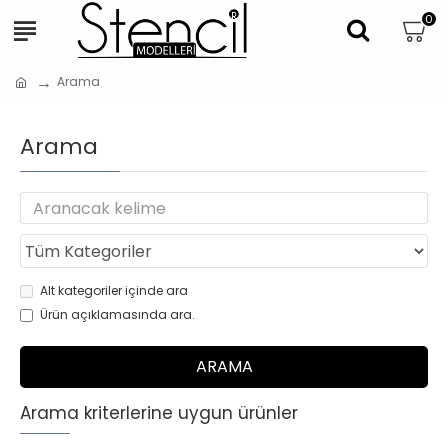
0
Arama
Arama
Alt kategoriler içinde ara
Ürün açıklamasında ara.
ARAMA
Arama kriterlerine uygun ürünler