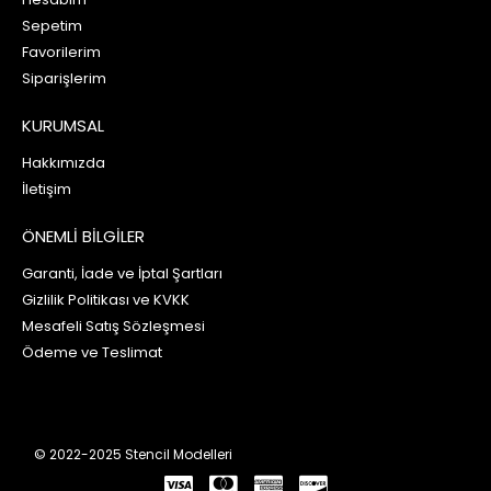
Sepetim
Favorilerim
Siparişlerim
KURUMSAL
Hakkımızda
İletişim
ÖNEMLİ BİLGİLER
Garanti, İade ve İptal Şartları
Gizlilik Politikası ve KVKK
Mesafeli Satış Sözleşmesi
Ödeme ve Teslimat
© 2022-2025 Stencil Modelleri