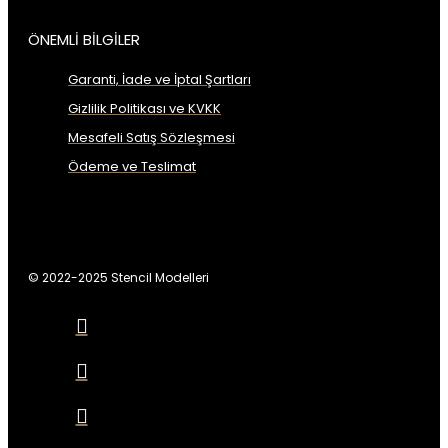
ÖNEMLİ BİLGİLER
Garanti, İade ve İptal Şartları
Gizlilik Politikası ve KVKK
Mesafeli Satış Sözleşmesi
Ödeme ve Teslimat
© 2022-2025 Stencil Modelleri