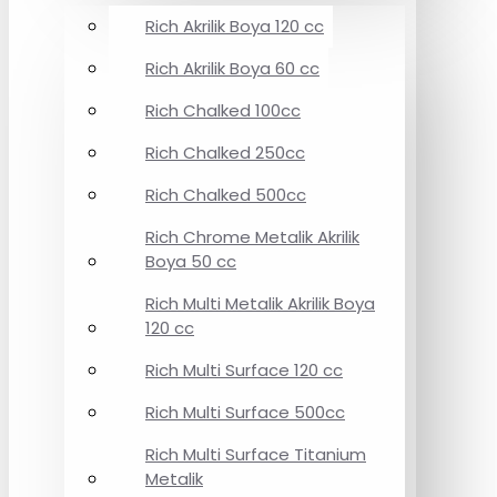
Rich Akrilik Boya 120 cc
Rich Akrilik Boya 60 cc
Rich Chalked 100cc
Rich Chalked 250cc
Rich Chalked 500cc
Rich Chrome Metalik Akrilik
Boya 50 cc
Rich Multi Metalik Akrilik Boya
120 cc
Rich Multi Surface 120 cc
Rich Multi Surface 500cc
Rich Multi Surface Titanium
Metalik