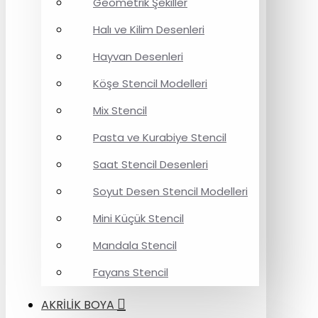
Geometrik Şekiller
Halı ve Kilim Desenleri
Hayvan Desenleri
Köşe Stencil Modelleri
Mix Stencil
Pasta ve Kurabiye Stencil
Saat Stencil Desenleri
Soyut Desen Stencil Modelleri
Mini Küçük Stencil
Mandala Stencil
Fayans Stencil
AKRİLİK BOYA