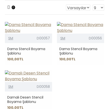
0
SM
D00057
SM
D00056
Dama Stencil Boyama
Dama Stencil Boyama
Şablonu
Şablonu
100,00TL
100,00TL
SM
D00058
Damalı Desen Stencil
Boyama Şablonu
100,00TL