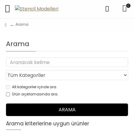
0
Arama
Arama
Alt kategoriler içinde ara
Ürün açıklamasında ara.
ARAMA
Arama kriterlerine uygun ürünler