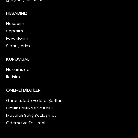
HESABINIZ
Hesabım
Sepetim
Favorilerim
Siparişlerim
KURUMSAL
Hakkımızda
İletişim
ÖNEMLİ BİLGİLER
Garanti, İade ve İptal Şartları
Gizlilik Politikası ve KVKK
Mesafeli Satış Sözleşmesi
Ödeme ve Teslimat