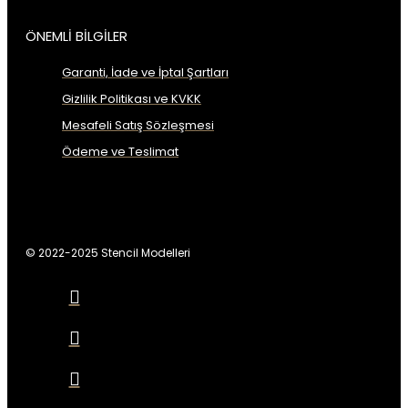
ÖNEMLİ BİLGİLER
Garanti, İade ve İptal Şartları
Gizlilik Politikası ve KVKK
Mesafeli Satış Sözleşmesi
Ödeme ve Teslimat
© 2022-2025 Stencil Modelleri