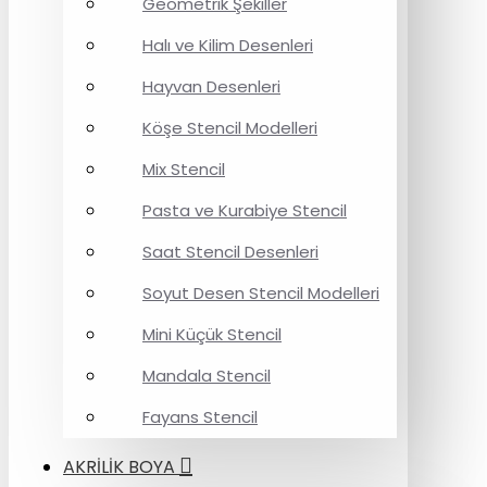
Geometrik Şekiller
Halı ve Kilim Desenleri
Hayvan Desenleri
Köşe Stencil Modelleri
Mix Stencil
Pasta ve Kurabiye Stencil
Saat Stencil Desenleri
Soyut Desen Stencil Modelleri
Mini Küçük Stencil
Mandala Stencil
Fayans Stencil
AKRİLİK BOYA