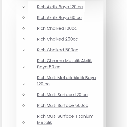
Rich Akrilik Boya 120 cc
Rich Akrilik Boya 60 cc
Rich Chalked 100cc
Rich Chalked 250cc
Rich Chalked 500cc
Rich Chrome Metalik Akrilik
Boya 50 cc
Rich Multi Metalik Akrilik Boya
120 cc
Rich Multi Surface 120 cc
Rich Multi Surface 500cc
Rich Multi Surface Titanium
Metalik