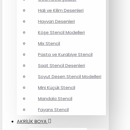
Halı ve Kilim Desenleri
Hayvan Desenleri
Köşe Stencil Modelleri
Mix Stencil
Pasta ve Kurabiye Stencil
Saat Stencil Desenleri
Soyut Desen Stencil Modelleri
Mini Küçük Stencil
Mandala Stencil
Fayans Stencil
AKRİLİK BOYA