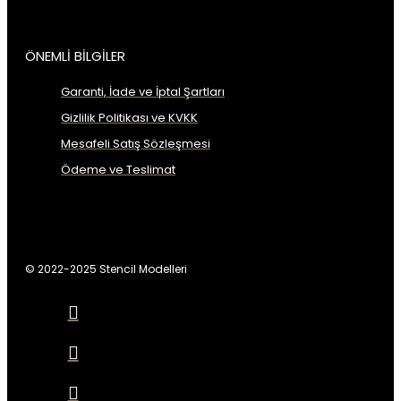
ÖNEMLİ BİLGİLER
Garanti, İade ve İptal Şartları
Gizlilik Politikası ve KVKK
Mesafeli Satış Sözleşmesi
Ödeme ve Teslimat
© 2022-2025 Stencil Modelleri