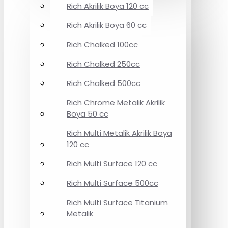
Rich Akrilik Boya 120 cc
Rich Akrilik Boya 60 cc
Rich Chalked 100cc
Rich Chalked 250cc
Rich Chalked 500cc
Rich Chrome Metalik Akrilik
Boya 50 cc
Rich Multi Metalik Akrilik Boya
120 cc
Rich Multi Surface 120 cc
Rich Multi Surface 500cc
Rich Multi Surface Titanium
Metalik