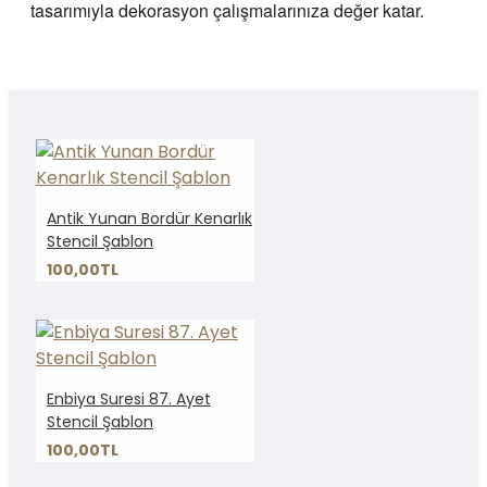
tasarımıyla dekorasyon çalışmalarınıza değer katar.
Antik Yunan Bordür Kenarlık
Stencil Şablon
100,00TL
Enbiya Suresi 87. Ayet
Stencil Şablon
100,00TL