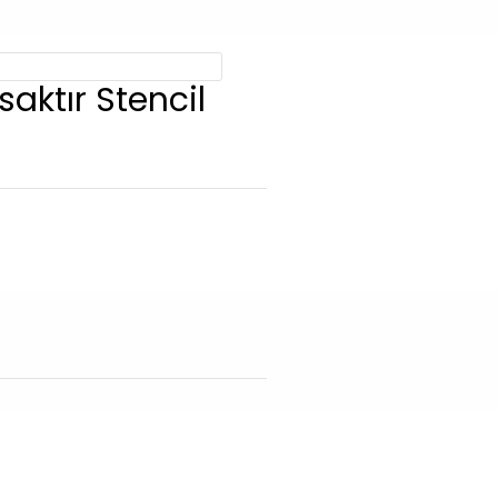
aktır Stencil