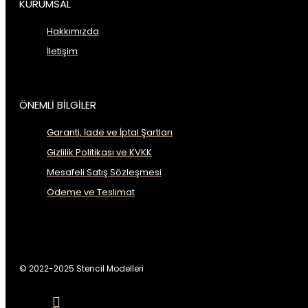
KURUMSAL
Hakkımızda
İletişim
ÖNEMLİ BİLGİLER
Garanti, İade ve İptal Şartları
Gizlilik Politikası ve KVKK
Mesafeli Satış Sözleşmesi
Ödeme ve Teslimat
© 2022-2025 Stencil Modelleri