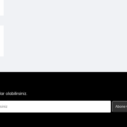
olabilirsiniz.
Abone 