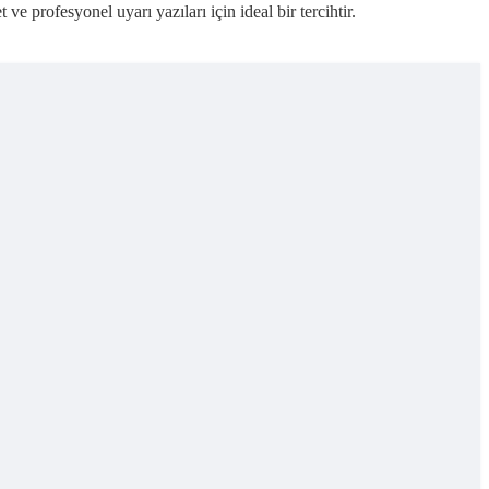
profesyonel uyarı yazıları için ideal bir tercihtir.