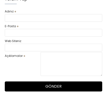
Adınız
E-Posta
Web Siteniz
Açıklamalar
GÖNDER