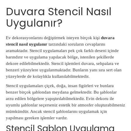
Duvara Stencil Nasıl
Uygulanır?
Ev dekorasyonlarını değiştirmek isteyen birçok kişi
duvara
stencil nasıl uygulanır
tarzındaki soruların cevaplarını
aramaktadır. Stencil uygulamaları pek çok farklı deseni içinde
barındırır ve uygulama yapılacak bölge, istenilen şekillerde
dekore edilebilmektedir. Stencil işlemleri duvara, sehpalara ve
benzeri yüzeylere uygulanmaktadır. Bunların yanı sıra sert olan
yüzeylerde de kolaylıkla kullanılabilmektedir.
Stencil uygulamaları çiçek, doğa, insan figürleri ve bunlara
benzer birçok şablondan meydana gelmektedir. Bu şablonlar
arzu edilen bölgelere yapıştırılabilmektedir. Evin dekoru ile
uyumlu şablonlar seçerseniz estetik bir atmosfer oluşturabilmeniz
mümkündür. Ancak stencil şablonlarını uygulamak için
yapılması gereken işlemler vardır.
Stencil Şablon Uygulama