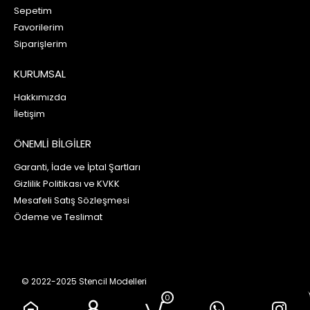
Sepetim
Favorilerim
Siparişlerim
KURUMSAL
Hakkımızda
İletişim
ÖNEMLİ BİLGİLER
Garanti, İade ve İptal Şartları
Gizlilik Politikası ve KVKK
Mesafeli Satış Sözleşmesi
Ödeme ve Teslimat
© 2022-2025 Stencil Modelleri
0