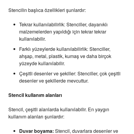
Stencilin başlıca özellikleri şunlardır:
Tekrar kullanılabilirlik: Stenciller, dayanıklı
malzemelerden yapıldığı için tekrar tekrar
kullanılabilir.
Farklı yüzeylerde kullanılabilirlik: Stenciller,
ahşap, metal, plastik, kumaş ve daha birçok
yüzeyde kullanılabilir.
Çeşitli desenler ve şekiller: Stenciller, çok çeşitli
desenler ve şekillerde mevcuttur.
Stencil kullanım alanları
Stencil, çeşitli alanlarda kullanılabilir. En yaygın
kullanım alanları şunlardır:
Duvar boyama:
Stencil, duvarlara desenler ve