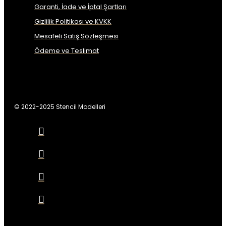
Garanti, İade ve İptal Şartları
Gizlilik Politikası ve KVKK
Mesafeli Satış Sözleşmesi
Ödeme ve Teslimat
© 2022-2025 Stencil Modelleri