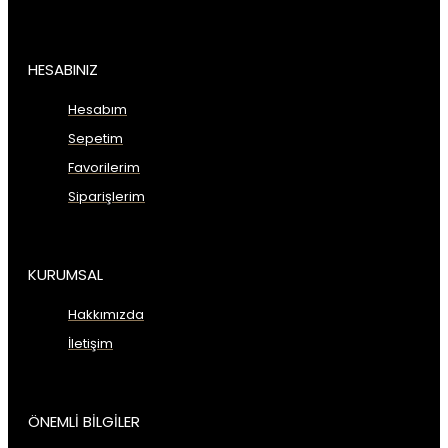
HESABINIZ
Hesabım
Sepetim
Favorilerim
Siparişlerim
KURUMSAL
Hakkımızda
İletişim
ÖNEMLİ BİLGİLER