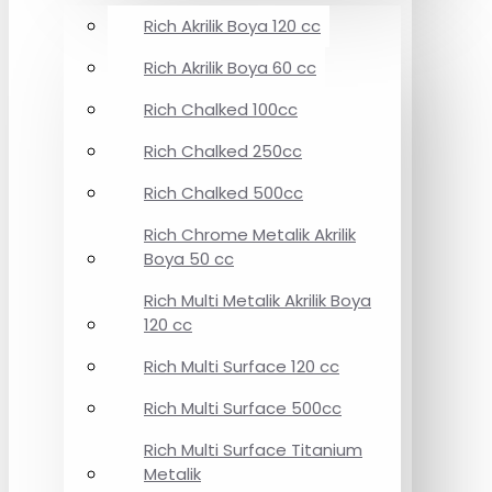
Rich Akrilik Boya 120 cc
Rich Akrilik Boya 60 cc
Rich Chalked 100cc
Rich Chalked 250cc
Rich Chalked 500cc
Rich Chrome Metalik Akrilik
Boya 50 cc
Rich Multi Metalik Akrilik Boya
120 cc
Rich Multi Surface 120 cc
Rich Multi Surface 500cc
Rich Multi Surface Titanium
Metalik