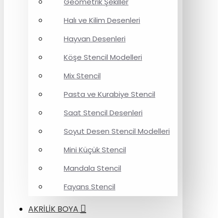
Geometrik Şekiller
Halı ve Kilim Desenleri
Hayvan Desenleri
Köşe Stencil Modelleri
Mix Stencil
Pasta ve Kurabiye Stencil
Saat Stencil Desenleri
Soyut Desen Stencil Modelleri
Mini Küçük Stencil
Mandala Stencil
Fayans Stencil
AKRİLİK BOYA