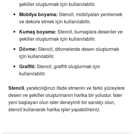
şekiller oluşturmak için kullanılabilir.
Mobilya boyama:
Stencil, mobilyaları yenilemek
ve dekore etmek için kullanılabilir.
Kumaş boyama:
Stencil, kumaşlara desenler ve
şekiller oluşturmak için kullanılabilir.
Dövme:
Stencil, dövmelerde desen oluşturmak
için kullanılabilir.
Graffiti:
Stencil, graffiti oluşturmak için
kullanılabilir.
Stencil
, yaratıcılığınızı ifade etmenin ve farklı yüzeylere
desen ve şekiller oluşturmanın harika bir yoludur. İster
yeni başlayan olun ister deneyimli bir sanatçı olun,
stencil kullanarak harika işler yapabilirsiniz.