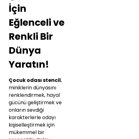
İçin
Eğlenceli ve
Renkli Bir
Dünya
Yaratın!
Çocuk odası stencil
,
miniklerin dünyasını
renklendirmek, hayal
gücünü geliştirmek ve
onların sevdiği
karakterlerle odayı
kişiselleştirmek için
mükemmel bir