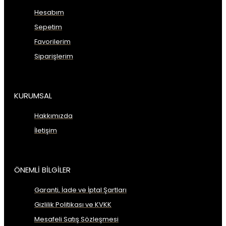
Hesabım
Sepetim
Favorilerim
Siparişlerim
KURUMSAL
Hakkımızda
İletişim
ÖNEMLİ BİLGİLER
Garanti, İade ve İptal Şartları
Gizlilik Politikası ve KVKK
Mesafeli Satış Sözleşmesi