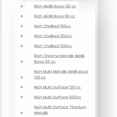
Rich Akrilik Boya 120 cc
Rich Akrilik Boya 60 cc
Rich Chalked 100cc
Rich Chalked 250cc
Rich Chalked 500cc
Rich Chrome Metalik Akrilik
Boya 50 cc
Rich Multi Metalik Akrilik Boya
120 cc
Rich Multi Surface 120 cc
Rich Multi Surface 500cc
Rich Multi Surface Titanium
Metalik