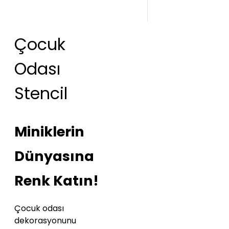
Çocuk
Odası
Stencil
Miniklerin
Dünyasına
Renk Katın!
Çocuk odası
dekorasyonunu