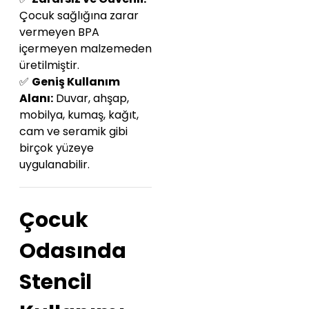
Çocuk sağlığına zarar
vermeyen BPA
içermeyen malzemeden
üretilmiştir.
✅
Geniş Kullanım
Alanı:
Duvar, ahşap,
mobilya, kumaş, kağıt,
cam ve seramik gibi
birçok yüzeye
uygulanabilir.
Çocuk
Odasında
Stencil