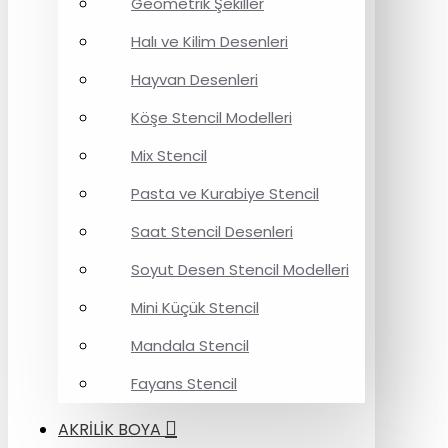
Geometrik Şekiller
Halı ve Kilim Desenleri
Hayvan Desenleri
Köşe Stencil Modelleri
Mix Stencil
Pasta ve Kurabiye Stencil
Saat Stencil Desenleri
Soyut Desen Stencil Modelleri
Mini Küçük Stencil
Mandala Stencil
Fayans Stencil
AKRİLİK BOYA