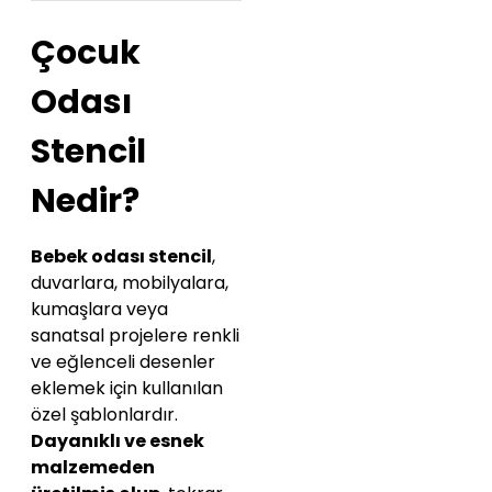
Çocuk
Odası
Stencil
Nedir?
Bebek odası stencil
,
duvarlara, mobilyalara,
kumaşlara veya
sanatsal projelere renkli
ve eğlenceli desenler
eklemek için kullanılan
özel şablonlardır.
Dayanıklı ve esnek
malzemeden