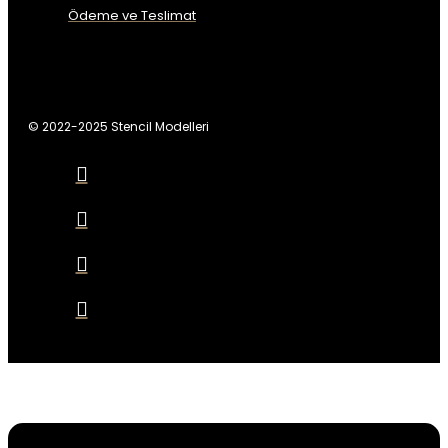
Ödeme ve Teslimat
© 2022-2025 Stencil Modelleri